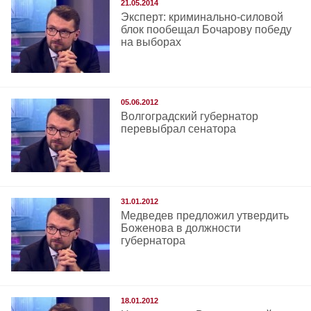
21.05.2014
Эксперт: криминально-силовой
блок пообещал Бочарову победу
на выборах
05.06.2012
Волгоградский губернатор
перевыбрал сенатора
31.01.2012
Медведев предложил утвердить
Боженова в должности
губернатора
18.01.2012