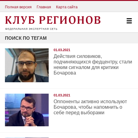
Полная версия
Главная
Карта сайта
ПОИСК ПО ТЕГАМ
01.03.2021
Действия силовиков,
подчиняющихся федцентру, стали
неким сигналом для критики
Бочарова
01.03.2021
Оппоненты активно используют
Бочарова, чтобы напомнить о
себе перед выборами