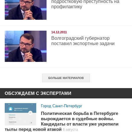
подростковую преступность на
профилактику
14.12.2011
Волгоградский губернатор
поставил экспортные задачи
БОЛЬШЕ МАТЕРИАЛОВ
ОБСУЖДАЕМ С ЭКСПЕРТАМИ
Город Санкт-Петербург
Политическая борьба в Петербурге
вырождается в судебные войны.
Кандидаты от власти уже укрепили
тылы перед новой атакой
6 августа