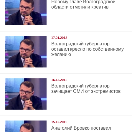
Новому главе Волгоградской
области отметили креатив
17.01.2012
Волгоградский губернатор
оставил кресло по собственному
желанию
16.12.2011
Волгоградский губернатор
зачищает СМИ от экстремистов
15.12.2011
Анатолий Бровко поставил