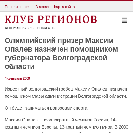
Полная версия
Главная
Карта сайта
Олимпийский призер Максим
Опалев назначен помощником
губернатора Волгоградской
области
4 февраля 2009
Известный волгоградский гребец Максим Опалев назначен
помощником главы администрации Волгоградской области.
Он будет заниматься вопросами спорта.
Максим Опалев – неоднократный чемпион России, 14-
кратный чемпион Европы, 13-кратный чемпион мира. В 2000