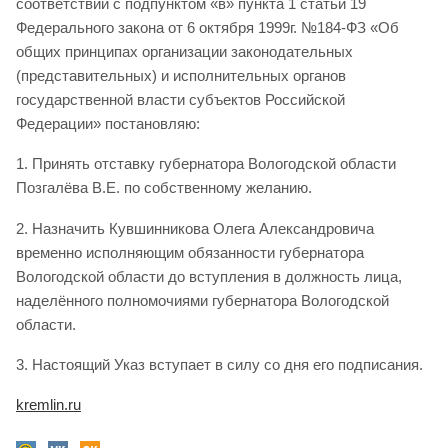
соответствии с подпунктом «в» пункта 1 статьи 19
Федерального закона от 6 октября 1999г. №184-ФЗ «Об
общих принципах организации законодательных
(представительных) и исполнительных органов
государственной власти субъектов Российской
Федерации» постановляю:
1. Принять отставку губернатора Вологодской области
Позгалёва В.Е. по собственному желанию.
2. Назначить Кувшинникова Олега Александровича
временно исполняющим обязанности губернатора
Вологодской области до вступления в должность лица,
наделённого полномочиями губернатора Вологодской
области.
3. Настоящий Указ вступает в силу со дня его подписания.
kremlin.ru