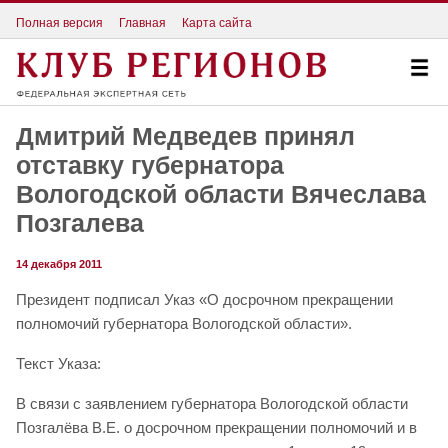
Полная версия
Главная
Карта сайта
Дмитрий Медведев принял
отставку губернатора
Вологодской области Вячеслава
Позгалева
14 декабря 2011
Президент подписал Указ «О досрочном прекращении
полномочий губернатора Вологодской области».
Текст Указа:
В связи с заявлением губернатора Вологодской области
Позгалёва В.Е. о досрочном прекращении полномочий и в