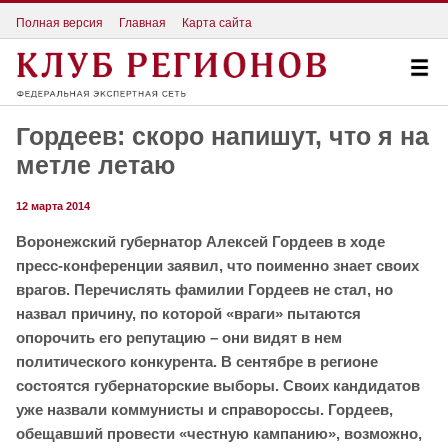
Полная версия
Главная
Карта сайта
Гордеев: скоро напишут, что я на
метле летаю
12 марта 2014
Воронежский губернатор Алексей Гордеев в ходе
пресс-конференции заявил, что поименно знает своих
врагов. Перечислять фамилии Гордеев не стал, но
назвал причину, по которой «враги» пытаются
опорочить его репутацию – они видят в нем
политического конкурента. В сентябре в регионе
состоятся губернаторские выборы. Своих кандидатов
уже назвали коммунисты и справороссы. Гордеев,
обещавший провести «честную кампанию», возможно,