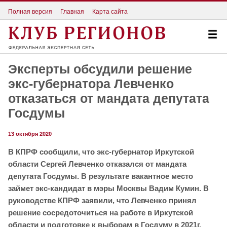
Полная версия
Главная
Карта сайта
Эксперты обсудили решение
экс-губернатора Левченко
отказаться от мандата депутата
Госдумы
13 октября 2020
В КПРФ сообщили, что экс-губернатор Иркутской
области Сергей Левченко отказался от мандата
депутата Госдумы. В результате вакантное место
займет экс-кандидат в мэры Москвы Вадим Кумин. В
руководстве КПРФ заявили, что Левченко принял
решение сосредоточиться на работе в Иркутской
области и подготовке к выборам в Госдуму в 2021г.