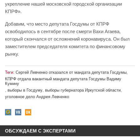
укрепление нашей московской городской организации
КПРФ».
Добавим, что место депутата Госдумы от КПРФ
освободилось в сентябре после смерти Вахи Агаева,
который скончался от осложнений коронавируса. Он был
заместителем председателя комитета по финансовому
рынку.
Теги:
Сергей Левченко отказался от мандата депутата Госдумы
,
КПРФ отдала вакантный мандата депутата Госдумы Вадиму
Кумину
,
выборы в Госдуму
,
выборы губернатора Иркутской области
,
уголовное дело Андрея Левченко
ОБСУЖДАЕМ С ЭКСПЕРТАМИ