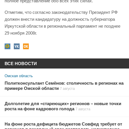
полное представление обо всех этих силах.
Отметим, что согласно законодательству Президент РФ
должен внести кандидатуру на должность губернатора
Иркутской области в региональный парламент не позднее
29 ноября 2008г.
ВСЕ НОВОСТИ
Омская область
Политконсультант Семёнов: столичность в регионах на
примере Омской области
7 августа
Долголетие для «стареющих» регионов – новые точки
роста на фоне кадрового голода
7 августа
На фоне роста дефицита бюджетов Совфед требует от