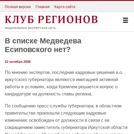
Полная версия
Главная
Карта сайта
В списке Медведева
Есиповского нет?
22 октября 2008
По мнению экспертов, последние кадровые решения и.о.
иркутского губернатора являются имитацией активной
работы в условиях, когда Кремлем решается вопрос о
кандидатуре на должность главы региона.
По сообщению пресс-службы губернатора, в областном
правительстве произошли следующие кадровые
изменения: освобожден от должности в связи с ее
сокращением заместитель губернатора Иркутской области