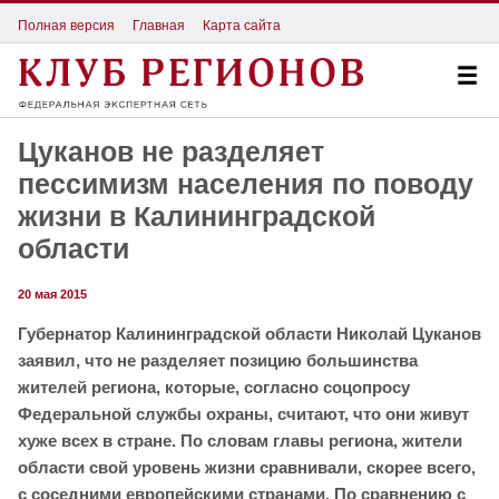
Полная версия
Главная
Карта сайта
Цуканов не разделяет
пессимизм населения по поводу
жизни в Калининградской
области
20 мая 2015
Губернатор Калининградской области Николай Цуканов
заявил, что не разделяет позицию большинства
жителей региона, которые, согласно соцопросу
Федеральной службы охраны, считают, что они живут
хуже всех в стране. По словам главы региона, жители
области свой уровень жизни сравнивали, скорее всего,
с соседними европейскими странами. По сравнению с