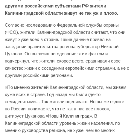
другими российскими субъектами РФ жители
Калининградской области живут не так уж и плохо.
Согласно исследованию Федеральной службы охраны
(ФСО), жители Калининградской области считают, что они
живут хуже всех в стране. Такие данные привел на
заседании правительства региона губернатор Николай
Цуканов. Он выразил негодование этим фактом и
подчеркнул, что жители, скорее всего, сравнивали свое
качество жизни с соседними европейскими странами, а не с
другими российскими регионами.
«По мнению жителей Калининградской области, мы живем
хуже всех в стране. Год назад мы были где-то
семидесятыми… Так жители оценивают. Но вы же ездите
по России, понимаете, что не так у нас все плохо», –
цитирует Цуканова «
Новый Калининград
». В
Калининградской области уровень жизни населения, по
мнению руководства региона, не хуже, чем во многих