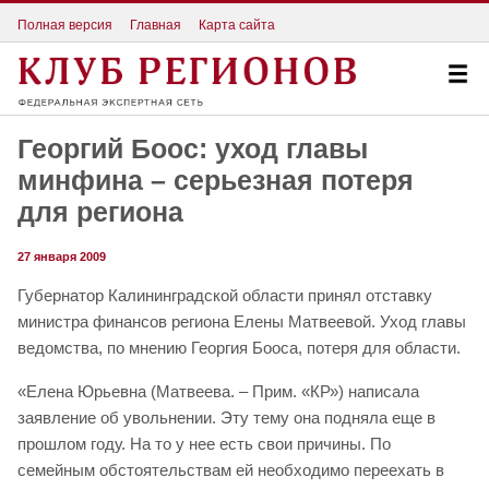
Полная версия
Главная
Карта сайта
Георгий Боос: уход главы
минфина – серьезная потеря
для региона
27 января 2009
Губернатор Калининградской области принял отставку
министра финансов региона Елены Матвеевой. Уход главы
ведомства, по мнению Георгия Бооса, потеря для области.
«Елена Юрьевна (Матвеева. – Прим. «КР») написала
заявление об увольнении. Эту тему она подняла еще в
прошлом году. На то у нее есть свои причины. По
семейным обстоятельствам ей необходимо переехать в