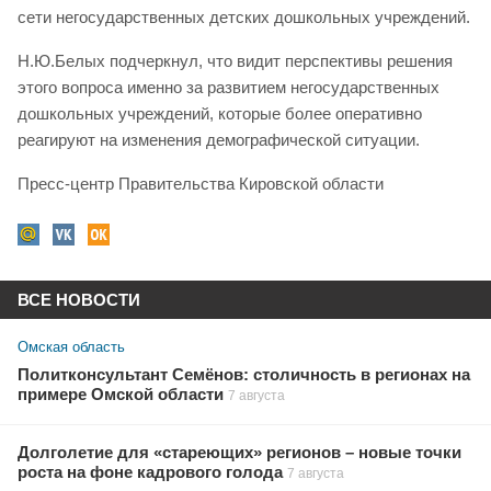
сети негосударственных детских дошкольных учреждений.
Н.Ю.Белых подчеркнул, что видит перспективы решения
этого вопроса именно за развитием негосударственных
дошкольных учреждений, которые более оперативно
реагируют на изменения демографической ситуации.
Пресс-центр Правительства Кировской области
ВСЕ НОВОСТИ
Омская область
Политконсультант Семёнов: столичность в регионах на
примере Омской области
7 августа
Долголетие для «стареющих» регионов – новые точки
роста на фоне кадрового голода
7 августа