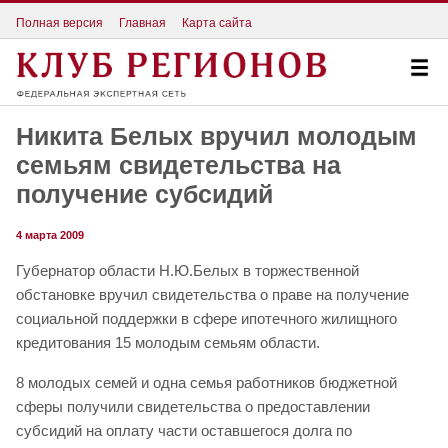
Полная версия
Главная
Карта сайта
Никита Белых вручил молодым
семьям свидетельства на
получение субсидий
4 марта 2009
Губернатор области Н.Ю.Белых в торжественной
обстановке вручил свидетельства о праве на получение
социальной поддержки в сфере ипотечного жилищного
кредитования 15 молодым семьям области.
8 молодых семей и одна семья работников бюджетной
сферы получили свидетельства о предоставлении
субсидий на оплату части оставшегося долга по