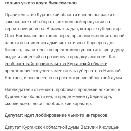
только узкого круга бизнесменов.
Правительство Курганской области внесло поправки в
законопроект об обороте алкогольной продукции на
территории региона. В рамках задач, которые губернатор
Олег Богомолов поставил перед органами исполнительной
власти по снижению административных барьеров для
бизнеса, правительство предложило упростить процедуру
выдачи лицензий на розничную продажу алкоголя. Как
сообщает сайт правительства Курганской области
,
предложение озвучил заместитель губернатора Николай
Болтнев, и оно внесено на рассмотрение областной думы.
Наблюдатели отмечают: проблем с продажей алкоголя в
Курганской области нет, и предложение губернатора,
скорее всего, носит лоббистский характер.
Депутат: идет лоббирование чьих-то интересов
Депутат Курганской областной думы Василий Кислицын