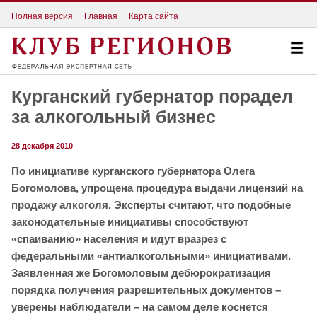
Полная версия
Главная
Карта сайта
Курганский губернатор порадел
за алкогольный бизнес
28 декабря 2010
По инициативе курганского губернатора Олега
Богомолова, упрощена процедура выдачи лицензий на
продажу алкоголя. Эксперты считают, что подобные
законодательные инициативы способствуют
«спаиванию» населения и идут вразрез с
федеральными «антиалкогольными» инициативами.
Заявленная же Богомоловым дебюрократизация
порядка получения разрешительных документов –
уверены наблюдатели – на самом деле коснется