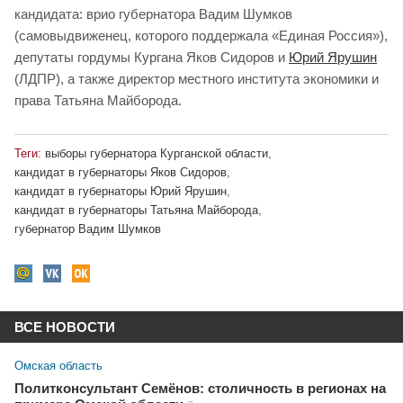
кандидата: врио губернатора Вадим Шумков
(самовыдвиженец, которого поддержала «Единая Россия»),
депутаты гордумы Кургана Яков Сидоров и
Юрий Ярушин
(ЛДПР), а также директор местного института экономики и
права Татьяна Майборода.
Теги:
выборы губернатора Курганской области
,
кандидат в губернаторы Яков Сидоров
,
кандидат в губернаторы Юрий Ярушин
,
кандидат в губернаторы Татьяна Майборода
,
губернатор Вадим Шумков
ВСЕ НОВОСТИ
Омская область
Политконсультант Семёнов: столичность в регионах на