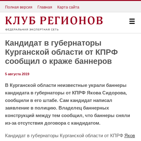
Полная версия
Главная
Карта сайта
Кандидат в губернаторы
Курганской области от КПРФ
сообщил о краже баннеров
5 августа 2019
В Курганской области неизвестные украли баннеры
кандидата в губернаторы от КПРФ Якова Сидорова,
сообщили в его штабе. Сам кандидат написал
заявление в полицию. Владелец баннерных
конструкций между тем сообщил, что баннеры сняли
из-за отсутствия договора с кандидатом.
Кандидат в губернаторы Курганской области от КПРФ
Яков