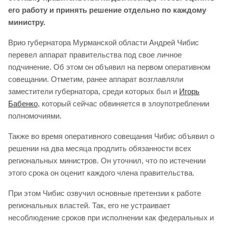
его работу и принять решение отдельно по каждому
министру.
Врио губернатора Мурманской области Андрей Чибис
перевел аппарат правительства под свое личное
подчинение. Об этом он объявил на первом оперативном
совещании. Отметим, ранее аппарат возглавляли
заместители губернатора, среди которых был и
Игорь
Бабенко
, который сейчас обвиняется в злоупотреблении
полномочиями.
Также во время оперативного совещания Чибис объявил о
решении на два месяца продлить обязанности всех
региональных министров. Он уточнил, что по истечении
этого срока он оценит каждого члена правительства.
При этом Чибис озвучил основные претензии к работе
региональных властей. Так, его не устраивает
несоблюдение сроков при исполнении как федеральных и