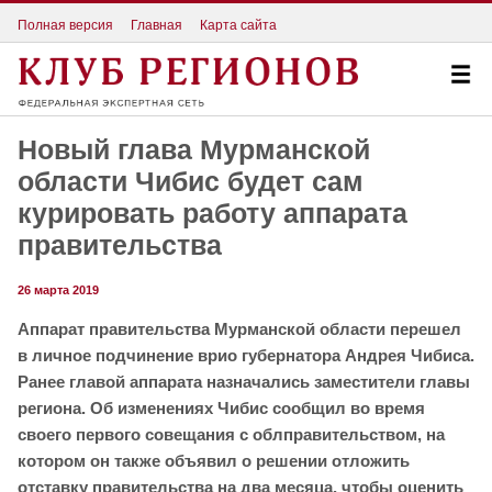
Полная версия
Главная
Карта сайта
Новый глава Мурманской
области Чибис будет сам
курировать работу аппарата
правительства
26 марта 2019
Аппарат правительства Мурманской области перешел
в личное подчинение врио губернатора Андрея Чибиса.
Ранее главой аппарата назначались заместители главы
региона. Об изменениях Чибис сообщил во время
своего первого совещания с облправительством, на
котором он также объявил о решении отложить
отставку правительства на два месяца, чтобы оценить