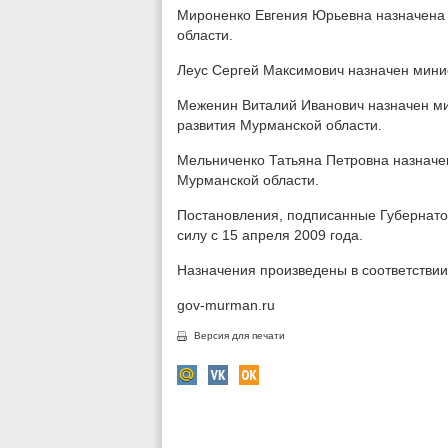
Мироненко Евгения Юрьевна назначена
области.
Леус Сергей Максимович назначен мини
Меженин Виталий Иванович назначен ми
развития Мурманской области.
Мельниченко Татьяна Петровна назнач
Мурманской области.
Постановления, подписанные Губернато
силу с 15 апреля 2009 года.
Назначения произведены в соответствии
gov-murman.ru
Версия для печати