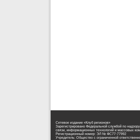
Сетевое издание «Клуб регионов»
Зарегистрировано Федеральной службой по надзору
связи, информационных технологий и массовых ко
Регистрационный номер: ЭЛ № ФС77-77992
Учредитель: Общество с ограниченной ответственн