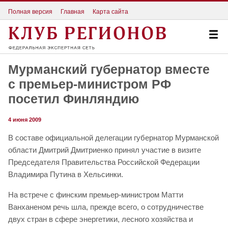
Полная версия
Главная
Карта сайта
Мурманский губернатор вместе
с премьер-министром РФ
посетил Финляндию
4 июня 2009
В составе официальной делегации губернатор Мурманской
области Дмитрий Дмитриенко принял участие в визите
Председателя Правительства Российской Федерации
Владимира Путина в Хельсинки.
На встрече с финским премьер-министром Матти
Ванханеном речь шла, прежде всего, о сотрудничестве
двух стран в сфере энергетики, лесного хозяйства и