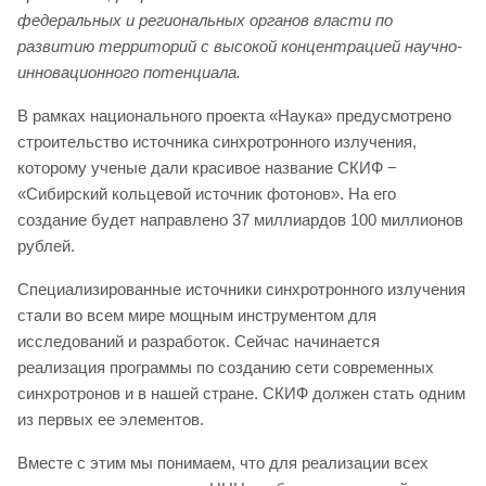
федеральных и региональных органов власти по
развитию территорий с высокой концентрацией научно-
инновационного потенциала.
В рамках национального проекта «Наука» предусмотрено
строительство источника синхротронного излучения,
которому ученые дали красивое название СКИФ −
«Сибирский кольцевой источник фотонов». На его
создание будет направлено 37 миллиардов 100 миллионов
рублей.
Специализированные источники синхротронного излучения
стали во всем мире мощным инструментом для
исследований и разработок. Сейчас начинается
реализация программы по созданию сети современных
синхротронов и в нашей стране. СКИФ должен стать одним
из первых ее элементов.
Вместе с этим мы понимаем, что для реализации всех