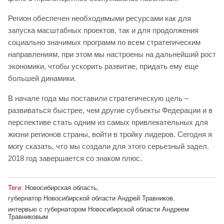
Регион обеспечен необходимыми ресурсами как для
запуска масштабных проектов, так и для продолжения
социально значимых программ по всем стратегическим
направлениям, при этом мы настроены на дальнейший рост
экономики, чтобы ускорить развитие, придать ему еще
большей динамики.
В начале года мы поставили стратегическую цель –
развиваться быстрее, чем другие субъекты Федерации и в
перспективе стать одним из самых привлекательных для
жизни регионов страны, войти в тройку лидеров. Сегодня я
могу сказать, что мы создали для этого серьезный задел.
2018 год завершается со знаком плюс.
Теги:
Новосибирская область
,
губернатор Новосибирской области Андрей Травников
,
интервью с губернатором Новосибирской области Андреем
Травниковым