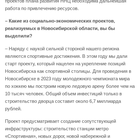
проектов плана развития ННЦ необходима дальнейшая
работа по привлечению ресурсов.
– Какие из социально-экономических проектов,
реализуемых в Новосибирской области, вы бы
выделили?
– Наряду с наукой сильной стороной нашего региона
являются спортивные достижения. В этом году мы дали
старт проекту, который нацелен на укрепление позиций
Новосибирска как спортивной столицы. Для проведения в
Новосибирске в 2023 году молодежного чемпионата мира
по хоккею мы построим новую ледовую арену более чем на
10 тысяч человек. Общий объем инвестиций только в
строительство дворца составит около 6,7 миллиарда
рублей.
Проект предусматривает создание сопутствующей
инфраструктуры: строительство станции метро
«Спортивная», новых дорог, новой набережной и