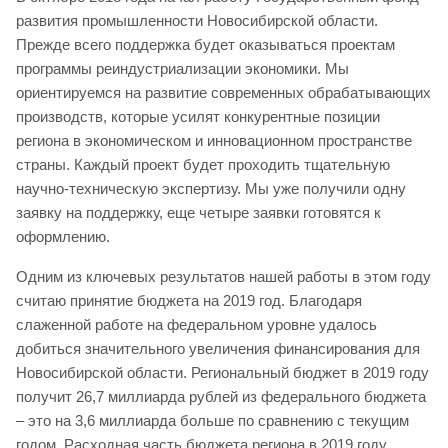
развития промышленности Новосибирской области.
Прежде всего поддержка будет оказываться проектам
программы реиндустриализации экономики. Мы
ориентируемся на развитие современных обрабатывающих
производств, которые усилят конкурентные позиции
региона в экономическом и инновационном пространстве
страны. Каждый проект будет проходить тщательную
научно-техническую экспертизу. Мы уже получили одну
заявку на поддержку, еще четыре заявки готовятся к
оформлению.
Одним из ключевых результатов нашей работы в этом году
считаю принятие бюджета на 2019 год. Благодаря
слаженной работе на федеральном уровне удалось
добиться значительного увеличения финансирования для
Новосибирской области. Региональный бюджет в 2019 году
получит 26,7 миллиарда рублей из федерального бюджета
– это на 3,6 миллиарда больше по сравнению с текущим
годом. Расходная часть бюджета региона в 2019 году