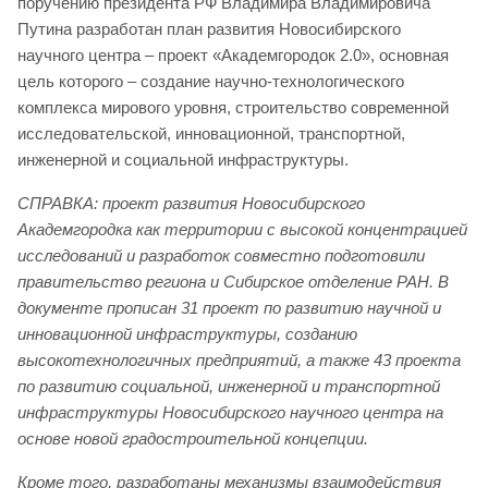
поручению президента РФ Владимира Владимировича
Путина разработан план развития Новосибирского
научного центра – проект «Академгородок 2.0», основная
цель которого – создание научно-технологического
комплекса мирового уровня, строительство современной
исследовательской, инновационной, транспортной,
инженерной и социальной инфраструктуры.
СПРАВКА: проект развития Новосибирского
Академгородка как территории с высокой концентрацией
исследований и разработок совместно подготовили
правительство региона и Сибирское отделение РАН. В
документе прописан 31 проект по развитию научной и
инновационной инфраструктуры, созданию
высокотехнологичных предприятий, а также 43 проекта
по развитию социальной, инженерной и транспортной
инфраструктуры Новосибирского научного центра на
основе новой градостроительной концепции.
Кроме того, разработаны механизмы взаимодействия