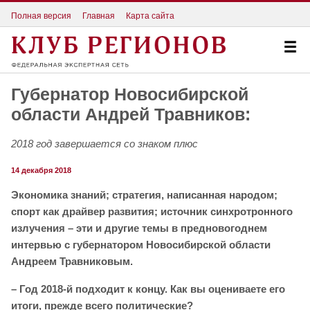
Полная версия
Главная
Карта сайта
Губернатор Новосибирской
области Андрей Травников:
2018 год завершается со знаком плюс
14 декабря 2018
Экономика знаний; стратегия, написанная народом;
спорт как драйвер развития; источник синхротронного
излучения – эти и другие темы в предновогоднем
интервью с губернатором Новосибирской области
Андреем Травниковым.
– Год 2018-й подходит к концу. Как вы оцениваете его
итоги, прежде всего политические?