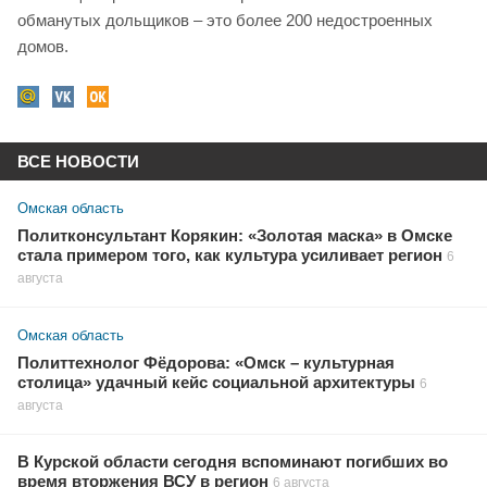
обманутых дольщиков – это более 200 недостроенных
домов.
ВСЕ НОВОСТИ
Омская область
Политконсультант Корякин: «Золотая маска» в Омске
стала примером того, как культура усиливает регион
6
августа
Омская область
Политтехнолог Фёдорова: «Омск – культурная
столица» удачный кейс социальной архитектуры
6
августа
В Курской области сегодня вспоминают погибших во
время вторжения ВСУ в регион
6 августа