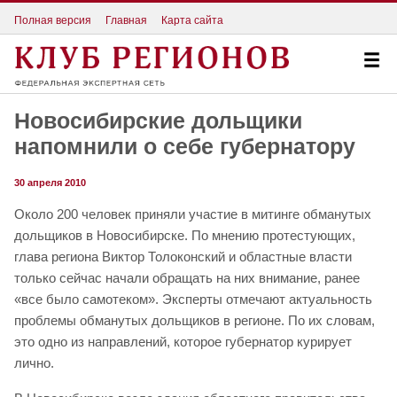
Полная версия
Главная
Карта сайта
Новосибирские дольщики
напомнили о себе губернатору
30 апреля 2010
Около 200 человек приняли участие в митинге обманутых
дольщиков в Новосибирске. По мнению протестующих,
глава региона Виктор Толоконский и областные власти
только сейчас начали обращать на них внимание, ранее
«все было самотеком». Эксперты отмечают актуальность
проблемы обманутых дольщиков в регионе. По их словам,
это одно из направлений, которое губернатор курирует
лично.