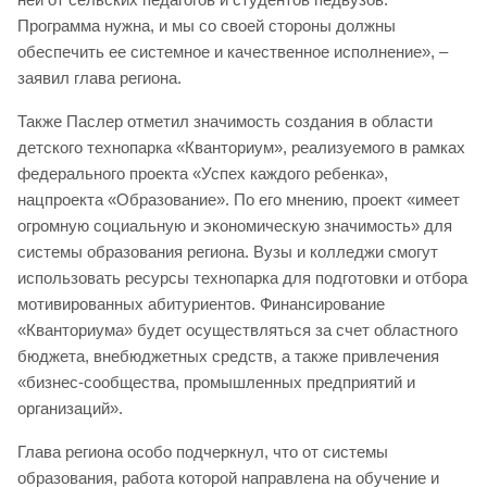
Программа нужна, и мы со своей стороны должны
обеспечить ее системное и качественное исполнение», –
заявил глава региона.
Также Паслер отметил значимость создания в области
детского технопарка «Кванториум», реализуемого в рамках
федерального проекта «Успех каждого ребенка»,
нацпроекта «Образование». По его мнению, проект «имеет
огромную социальную и экономическую значимость» для
системы образования региона. Вузы и колледжи смогут
использовать ресурсы технопарка для подготовки и отбора
мотивированных абитуриентов. Финансирование
«Кванториума» будет осуществляться за счет областного
бюджета, внебюджетных средств, а также привлечения
«бизнес-сообщества, промышленных предприятий и
организаций».
Глава региона особо подчеркнул, что от системы
образования, работа которой направлена на обучение и