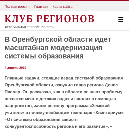
Полная версия
Главная
Карта сайта
В Оренбургской области идет
масштабная модернизация
системы образования
4 апреля 2019
Главные задачи, стоящие перед системой образования
Оренбургской области, озвучил глава региона Денис
Паслер. Он рассказал, как в области решают проблему
нехватки мест в детских садах и школах с помощью
нацпроектов, зачем региону программа «Земский
учитель» и почему необходим технопарк «Кванториум».
«От системы образования зависят
конкурентоспособность региона и его развитие», –