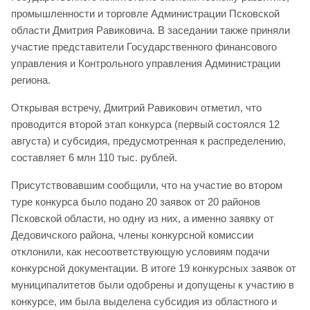
промышленности и торговле Администрации Псковской
области Дмитрия Равиковича. В заседании также приняли
участие представители Государственного финансового
управления и Контрольного управления Администрации
региона.
Открывая встречу, Дмитрий Равикович отметил, что
проводится второй этап конкурса (первый состоялся 12
августа) и субсидия, предусмотренная к распределению,
составляет 6 млн 110 тыс. рублей.
Присутствовавшим сообщили, что на участие во втором
туре конкурса было подано 20 заявок от 20 районов
Псковской области, но одну из них, а именно заявку от
Дедовичского района, члены конкурсной комиссии
отклонили, как несоответствующую условиям подачи
конкурсной документации. В итоге 19 конкурсных заявок от
муниципалитетов были одобрены и допущены к участию в
конкурсе, им была выделена субсидия из областного и