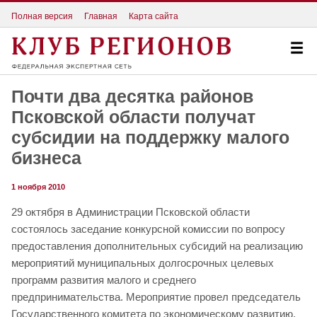
Полная версия
Главная
Карта сайта
Почти два десятка районов
Псковской области получат
субсидии на поддержку малого
бизнеса
1 ноября 2010
29 октября в Администрации Псковской области
состоялось заседание конкурсной комиссии по вопросу
предоставления дополнительных субсидий на реализацию
мероприятий муниципальных долгосрочных целевых
программ развития малого и среднего
предпринимательства. Мероприятие провел председатель
Государственного комитета по экономическому развитию,