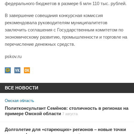
федерального бюджетов в размере 6 млн 110 тыс. рублей.
В завершение совещания конкурсная комиссия
рекомендовала руководителям муниципалитетов
заключить соглашения с Государственным комитетом по
экономическому развитию, промышленности и торговле на
перечисление денежных средств.
pskov.ru
ВСЕ НОВОСТИ
Омская область
Политконсультант Семёнов: столичность в регионах на
примере Омской области
7 августа
Долголетие для «стареющих» регионов – новые точки