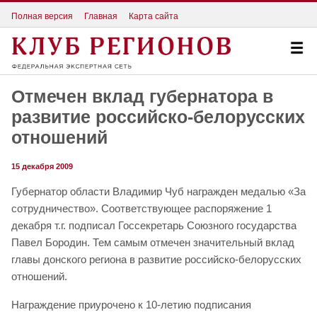
Полная версия
Главная
Карта сайта
Отмечен вклад губернатора в
развитие российско-белорусских
отношений
15 декабря 2009
Губернатор области Владимир Чуб награжден медалью «За
сотрудничество». Соответствующее распоряжение 1
декабря т.г. подписал Госсекретарь Союзного государства
Павел Бородин. Тем самым отмечен значительный вклад
главы донского региона в развитие российско-белорусских
отношений.
Награждение приурочено к 10-летию подписания