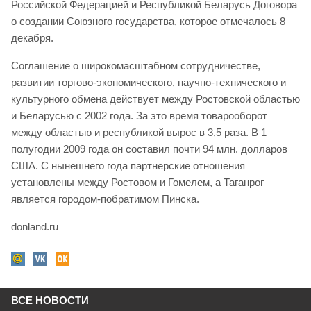
Российской Федерацией и Республикой Беларусь Договора
о создании Союзного государства, которое отмечалось 8
декабря.
Соглашение о широкомасштабном сотрудничестве,
развитии торгово-экономического, научно-технического и
культурного обмена действует между Ростовской областью
и Беларусью с 2002 года. За это время товарооборот
между областью и республикой вырос в 3,5 раза. В 1
полугодии 2009 года он составил почти 94 млн. долларов
США. С нынешнего года партнерские отношения
установлены между Ростовом и Гомелем, а Таганрог
является городом-побратимом Пинска.
donland.ru
ВСЕ НОВОСТИ