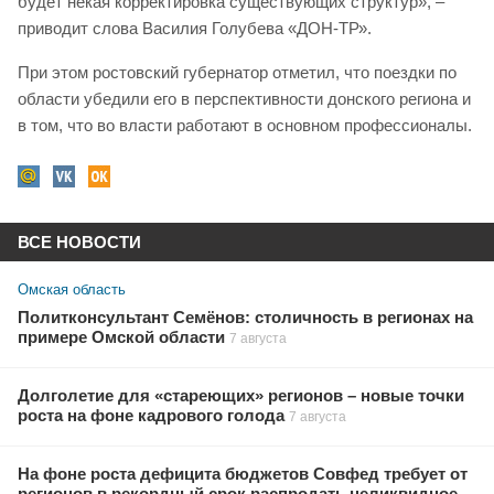
будет некая корректировка существующих структур», –
приводит слова Василия Голубева «ДОН-ТР».
При этом ростовский губернатор отметил, что поездки по
области убедили его в перспективности донского региона и
в том, что во власти работают в основном профессионалы.
ВСЕ НОВОСТИ
Омская область
Политконсультант Семёнов: столичность в регионах на
примере Омской области
7 августа
Долголетие для «стареющих» регионов – новые точки
роста на фоне кадрового голода
7 августа
На фоне роста дефицита бюджетов Совфед требует от