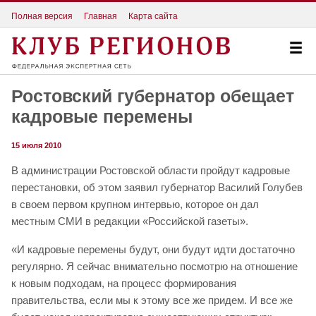
Полная версия
Главная
Карта сайта
Ростовский губернатор обещает
кадровые перемены
15 июля 2010
В администрации Ростовской области пройдут кадровые
перестановки, об этом заявил губернатор Василий Голубев
в своем первом крупном интервью, которое он дал
местным СМИ в редакции «Российской газеты».
«И кадровые перемены будут, они будут идти достаточно
регулярно. Я сейчас внимательно посмотрю на отношение
к новым подходам, на процесс формирования
правительства, если мы к этому все же придем. И все же