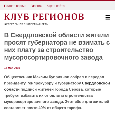
Полная версия
Главная
Карта сайта
В Свердловской области жители
просят губернатора не взимать с
них плату за строительство
мусоросортировочного завода
13 мая 2019
Общественник Максим Куприянов собрал и передал
президенту, генпрокурору и губернатору
Свердловской
области
подписи жителей города Серова, которые
требуют избавить их от оплаты строительства
мусоросортировочного завода. Этот сбор для жителей
составляет почти 40% от общего тарифа.