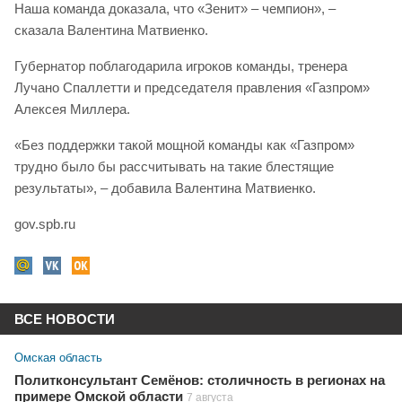
Наша команда доказала, что «Зенит» – чемпион», –
сказала Валентина Матвиенко.
Губернатор поблагодарила игроков команды, тренера
Лучано Спаллетти и председателя правления «Газпром»
Алексея Миллера.
«Без поддержки такой мощной команды как «Газпром»
трудно было бы рассчитывать на такие блестящие
результаты», – добавила Валентина Матвиенко.
gov.spb.ru
ВСЕ НОВОСТИ
Омская область
Политконсультант Семёнов: столичность в регионах на
примере Омской области
7 августа