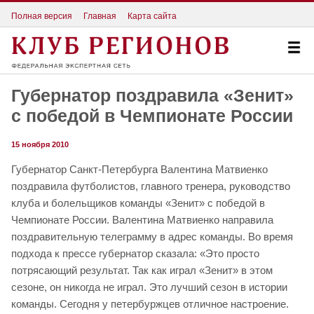
Полная версия
Главная
Карта сайта
Губернатор поздравила «Зенит»
с победой в Чемпионате России
15 ноября 2010
Губернатор Санкт-Петербурга Валентина Матвиенко
поздравила футболистов, главного тренера, руководство
клуба и болельщиков команды «Зенит» с победой в
Чемпионате России. Валентина Матвиенко направила
поздравительную телеграмму в адрес команды. Во время
подхода к прессе губернатор сказала: «Это просто
потрясающий результат. Так как играл «Зенит» в этом
сезоне, он никогда не играл. Это лучший сезон в истории
команды. Сегодня у петербуржцев отличное настроение.