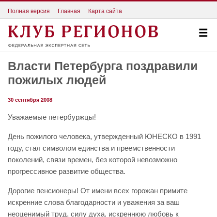
Полная версия
Главная
Карта сайта
Власти Петербурга поздравили
пожилых людей
30 сентября 2008
Уважаемые петербуржцы!
День пожилого человека, утвержденный ЮНЕСКО в 1991
году, стал символом единства и преемственности
поколений, связи времен, без которой невозможно
прогрессивное развитие общества.
Дорогие пенсионеры! От имени всех горожан примите
искренние слова благодарности и уважения за ваш
неоценимый труд, силу духа, искреннюю любовь к