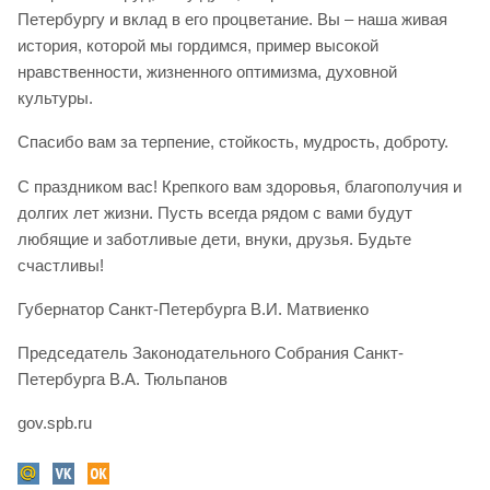
Петербургу и вклад в его процветание. Вы – наша живая
история, которой мы гордимся, пример высокой
нравственности, жизненного оптимизма, духовной
культуры.
Спасибо вам за терпение, стойкость, мудрость, доброту.
С праздником вас! Крепкого вам здоровья, благополучия и
долгих лет жизни. Пусть всегда рядом с вами будут
любящие и заботливые дети, внуки, друзья. Будьте
счастливы!
Губернатор Санкт-Петербурга В.И. Матвиенко
Председатель Законодательного Собрания Санкт-
Петербурга В.А. Тюльпанов
gov.spb.ru