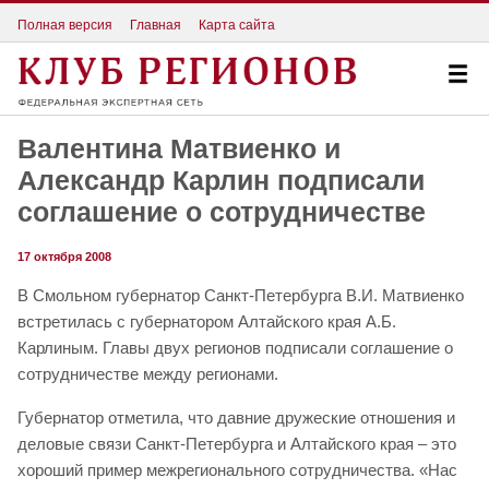
Полная версия
Главная
Карта сайта
Валентина Матвиенко и
Александр Карлин подписали
соглашение о сотрудничестве
17 октября 2008
В Смольном губернатор Санкт-Петербурга В.И. Матвиенко
встретилась с губернатором Алтайского края А.Б.
Карлиным. Главы двух регионов подписали соглашение о
сотрудничестве между регионами.
Губернатор отметила, что давние дружеские отношения и
деловые связи Санкт-Петербурга и Алтайского края – это
хороший пример межрегионального сотрудничества. «Нас