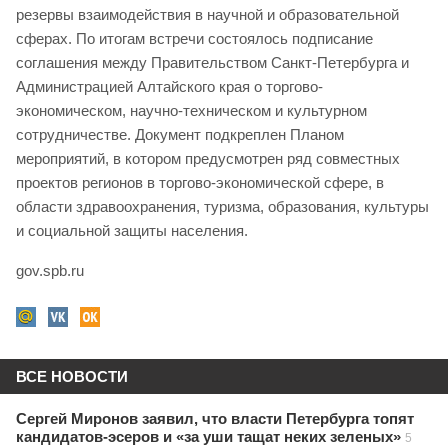
резервы взаимодействия в научной и образовательной
сферах. По итогам встречи состоялось подписание
соглашения между Правительством Санкт-Петербурга и
Администрацией Алтайского края о торгово-
экономическом, научно-техническом и культурном
сотрудничестве. Документ подкреплен Планом
мероприятий, в котором предусмотрен ряд совместных
проектов регионов в торгово-экономической сфере, в
области здравоохранения, туризма, образования, культуры
и социальной защиты населения.
gov.spb.ru
ВСЕ НОВОСТИ
Сергей Миронов заявил, что власти Петербурга топят
кандидатов-эсеров и «за уши тащат неких зеленых»
5