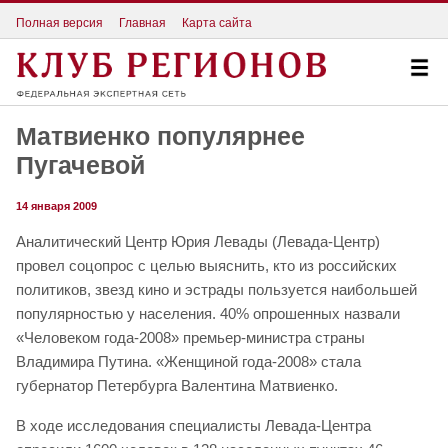
Полная версия
Главная
Карта сайта
Матвиенко популярнее
Пугачевой
14 января 2009
Аналитический Центр Юрия Левады (Левада-Центр)
провел соцопрос с целью выяснить, кто из российских
политиков, звезд кино и эстрады пользуется наибольшей
популярностью у населения. 40% опрошенных назвали
«Человеком года-2008» премьер-министра страны
Владимира Путина. «Женщиной года-2008» стала
губернатор Петербурга Валентина Матвиенко.
В ходе исследования специалисты Левада-Центра