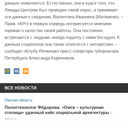
данные появляются. Естественно, она в курсе того, что
Левада-Центром был проведен такой опрос, и принимает
эти данные к сведению. Валентина Ивановна (Матвиенко. –
Прим. «КР») в первую очередь интересуется мнением
горожан о качестве своей работы. Она постоянно
встречается с людьми, иногда подолгу с ними беседует. К
данным социологов она также относится с интересом», –
сообщил «Клубу Регионов» пресс-секретарь губернатора
Петербурга Александр Коренников.
ВСЕ НОВОСТИ
Омская область
Политтехнолог Фёдорова: «Омск – культурная
столица» удачный кейс социальной архитектуры
6
августа