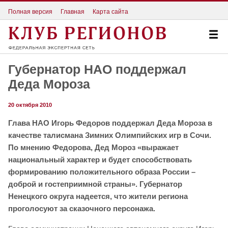
Полная версия
Главная
Карта сайта
Губернатор НАО поддержал
Деда Мороза
20 октября 2010
Глава НАО Игорь Федоров поддержал Деда Мороза в
качестве талисмана Зимних Олимпийских игр в Сочи.
По мнению Федорова, Дед Мороз «выражает
национальный характер и будет способствовать
формированию положительного образа России –
доброй и гостеприимной страны». Губернатор
Ненецкого округа надеется, что жители региона
проголосуют за сказочного персонажа.