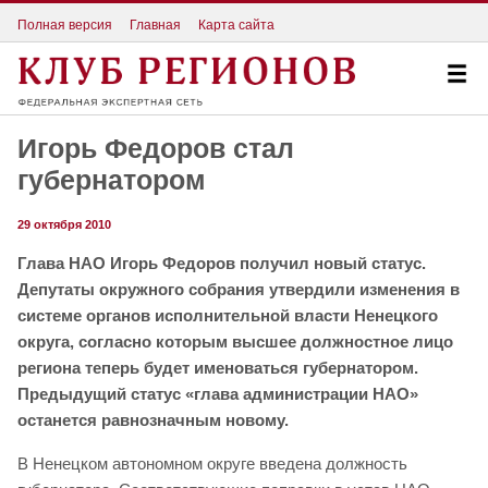
Полная версия
Главная
Карта сайта
Игорь Федоров стал
губернатором
29 октября 2010
Глава НАО Игорь Федоров получил новый статус.
Депутаты окружного собрания утвердили изменения в
системе органов исполнительной власти Ненецкого
округа, согласно которым высшее должностное лицо
региона теперь будет именоваться губернатором.
Предыдущий статус
«глава администрации НАО»
останется равнозначным новому.
В Ненецком автономном округе введена должность