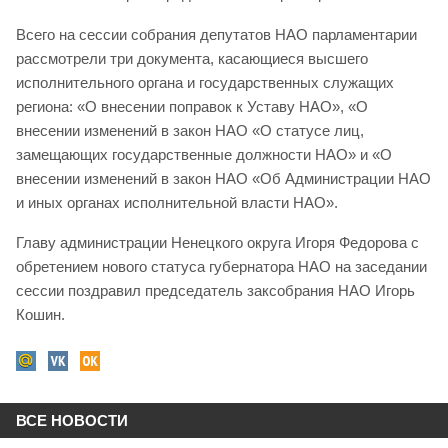
Всего на сессии собрания депутатов НАО парламентарии
рассмотрели три документа, касающиеся высшего
исполнительного органа и государственных служащих
региона: «О внесении поправок к Уставу НАО», «О
внесении изменений в закон НАО «О статусе лиц,
замещающих государственные должности НАО» и «О
внесении изменений в закон НАО «Об Администрации НАО
и иных органах исполнительной власти НАО».
Главу администрации Ненецкого округа Игоря Федорова с
обретением нового статуса губернатора НАО на заседании
сессии поздравил председатель заксобрания НАО Игорь
Кошин.
ВСЕ НОВОСТИ