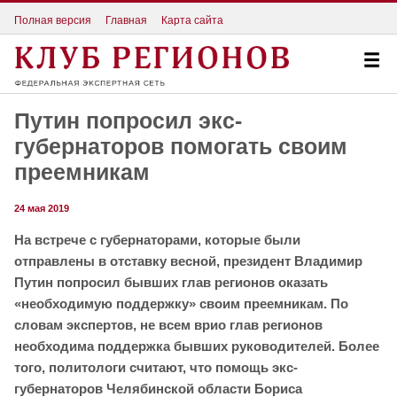
Полная версия
Главная
Карта сайта
Путин попросил экс-
губернаторов помогать своим
преемникам
24 мая 2019
На встрече с губернаторами, которые были
отправлены в отставку весной, президент Владимир
Путин попросил бывших глав регионов оказать
«необходимую поддержку» своим преемникам. По
словам экспертов, не всем врио глав регионов
необходима поддержка бывших руководителей. Более
того, политологи считают, что помощь экс-
губернаторов Челябинской области Бориса