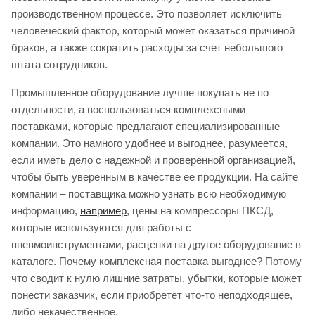
производственном процессе. Это позволяет исключить
человеческий фактор, который может оказаться причиной
браков, а также сократить расходы за счет небольшого
штата сотрудников.
Промышленное оборудование лучше покупать не по
отдельности, а воспользоваться комплексными
поставками, которые предлагают специализированные
компании. Это намного удобнее и выгоднее, разумеется,
если иметь дело с надежной и проверенной организацией,
чтобы быть уверенным в качестве ее продукции. На сайте
компании – поставщика можно узнать всю необходимую
информацию,
например
, цены на компрессоры ПКСД,
которые используются для работы с
пневмоинструментами, расценки на другое оборудование в
каталоге. Почему комплексная поставка выгоднее? Потому
что сводит к нулю лишние затраты, убытки, которые может
понести заказчик, если приобретет что-то неподходящее,
либо некачественное.