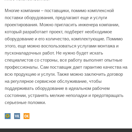
Многие компании – поставщики, помимо комплексной
поставки оборудования, предлагают еще и услуги
проектирования. Можно пригласить инженера компании,
который разработает проект, подберет необходимое
оборудование и его количество, комплектующие. Помимо
этого, еще можно воспользоваться услугами монтажа и
пусконаладочных работ. Не нужно будет искать
специалистов со стороны, все работу выполнят опытные
профессионалы. Сам поставщик дает гарантию качества на
всю продукцию и услуги. Также можно заключить договор
на регулярное сервисное обслуживание, чтобы
поддерживать оборудование в идеальном рабочем
состоянии, устранять мелкие неполадки и предотвращать
серьезные поломки.