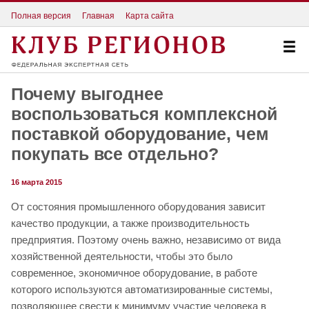
Полная версия
Главная
Карта сайта
Почему выгоднее
воспользоваться комплексной
поставкой оборудование, чем
покупать все отдельно?
16 марта 2015
От состояния промышленного оборудования зависит
качество продукции, а также производительность
предприятия. Поэтому очень важно, независимо от вида
хозяйственной деятельности, чтобы это было
современное, экономичное оборудование, в работе
которого используются автоматизированные системы,
позволяющее свести к минимуму участие человека в