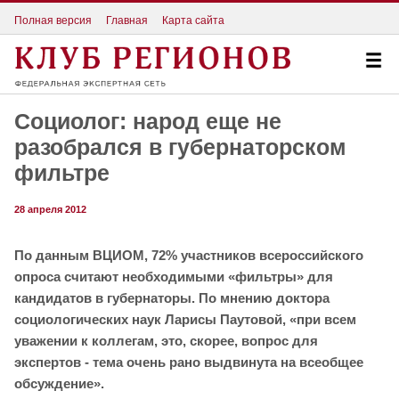
Полная версия
Главная
Карта сайта
Социолог: народ еще не
разобрался в губернаторском
фильтре
28 апреля 2012
По данным ВЦИОМ, 72% участников всероссийского
опроса считают необходимыми «фильтры» для
кандидатов в губернаторы. По мнению доктора
социологических наук Ларисы Паутовой, «при всем
уважении к коллегам, это, скорее, вопрос для
экспертов - тема очень рано выдвинута на всеобщее
обсуждение».