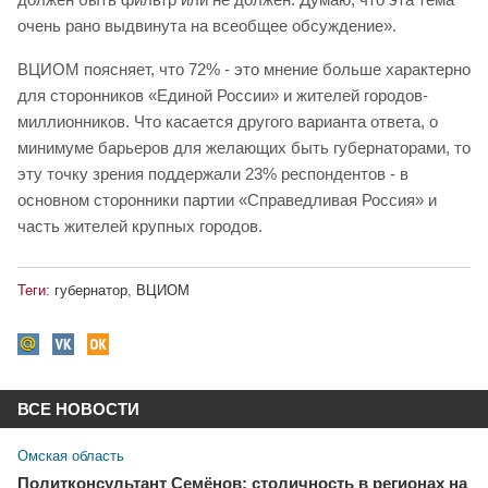
очень рано выдвинута на всеобщее обсуждение».
ВЦИОМ поясняет, что 72% - это мнение больше характерно
для сторонников «Единой России» и жителей городов-
миллионников. Что касается другого варианта ответа, о
минимуме барьеров для желающих быть губернаторами, то
эту точку зрения поддержали 23% респондентов - в
основном сторонники партии «Справедливая Россия» и
часть жителей крупных городов.
Теги:
губернатор
,
ВЦИОМ
ВСЕ НОВОСТИ
Омская область
Политконсультант Семёнов: столичность в регионах на