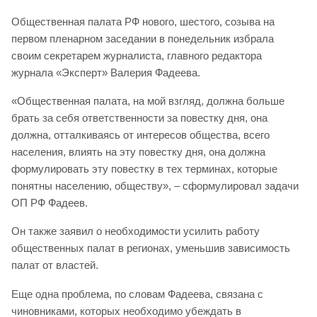
Общественная палата РФ нового, шестого, созыва на
первом пленарном заседании в понедельник избрала
своим секретарем журналиста, главного редактора
журнала «Эксперт» Валерия Фадеева.
«Общественная палата, на мой взгляд, должна больше
брать за себя ответственности за повестку дня, она
должна, отталкиваясь от интересов общества, всего
населения, влиять на эту повестку дня, она должна
формулировать эту повестку в тех терминах, которые
понятны населению, обществу», – сформулировал задачи
ОП РФ Фадеев.
Он также заявил о необходимости усилить работу
общественных палат в регионах, уменьшив зависимость
палат от властей.
Еще одна проблема, по словам Фадеева, связана с
чиновниками, которых необходимо убеждать в