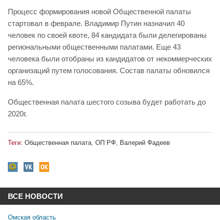
Процесс формирования новой Общественной палаты
стартовал в феврале. Владимир Путин назначил 40
человек по своей квоте, 84 кандидата были делегированы
региональными общественными палатами. Еще 43
человека были отобраны из кандидатов от некоммерческих
организаций путем голосования. Состав палаты обновился
на 65%.
Общественная палата шестого созыва будет работать до
2020г.
Теги:
Общественная палата
,
ОП РФ
,
Валерий Фадеев
ВСЕ НОВОСТИ
Омская область