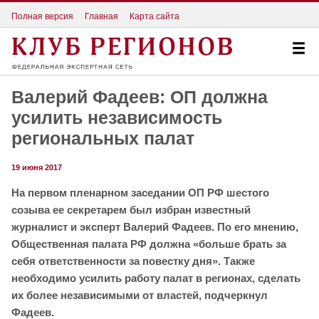
Полная версия
Главная
Карта сайта
Валерий Фадеев: ОП должна
усилить независимость
региональных палат
19 июня 2017
На первом пленарном заседании ОП РФ шестого
созыва ее секретарем был избран известный
журналист и эксперт Валерий Фадеев. По его мнению,
Общественная палата РФ должна «больше брать за
себя ответственности за повестку дня». Также
необходимо усилить работу палат в регионах, сделать
их более независимыми от властей, подчеркнул
Фадеев.