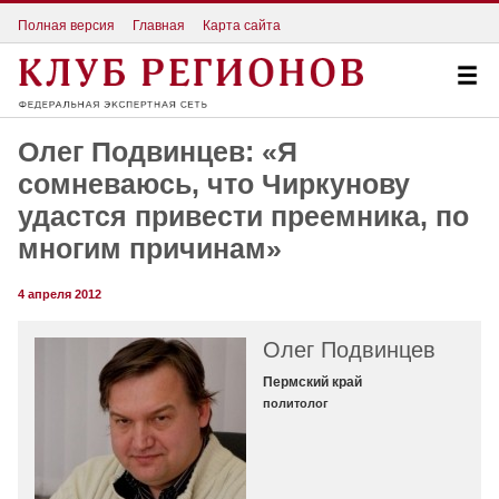
Полная версия
Главная
Карта сайта
Олег Подвинцев: «Я
сомневаюсь, что Чиркунову
удастся привести преемника, по
многим причинам»
4 апреля 2012
Олег Подвинцев
Пермский край
политолог