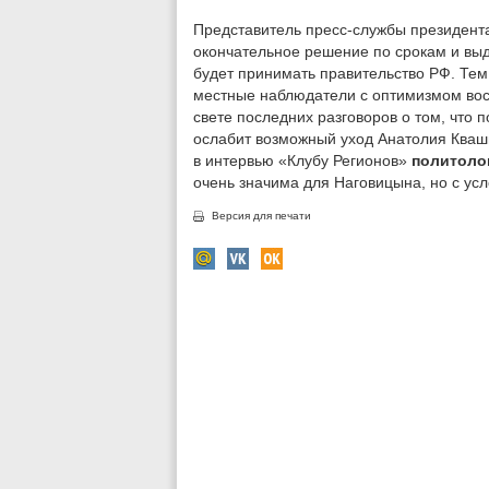
Представитель пресс-службы президента
окончательное решение по срокам и в
будет принимать правительство РФ. Тем 
местные наблюдатели с оптимизмом вос
свете последних разговоров о том, что
ослабит возможный уход Анатолия Кваш
в интервью «Клубу Регионов»
политоло
очень значима для Наговицына, но с усл
Версия для печати