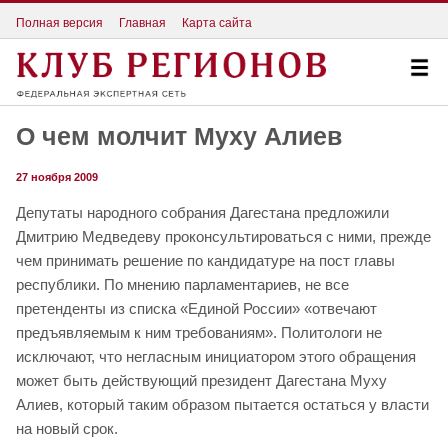
Полная версия
Главная
Карта сайта
О чем молчит Муху Алиев
27 ноября 2009
Депутаты народного собрания Дагестана предложили
Дмитрию Медведеву проконсультироваться с ними, прежде
чем принимать решение по кандидатуре на пост главы
республики. По мнению парламентариев, не все
претенденты из списка «Единой России» «отвечают
предъявляемым к ним требованиям». Политологи не
исключают, что негласным инициатором этого обращения
может быть действующий президент Дагестана Муху
Алиев, который таким образом пытается остаться у власти
на новый срок.