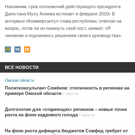
Напомним, срок полномочий действующего президента
Дагестана Муху Алиева истекает в феврале 2010г. В
интервью «Коммерсанту» глава республики, отвечая на
вопрос, готов ли он покинуть свой пост, заявил: «Я
чиновник и подчиняюсь решениям своего руководства».
ВСЕ НОВОСТИ
Омская область
Политконсультант Семёнов: столичность в регионах на
примере Омской области
7 августа
Долголетие для «стареющих» регионов – новые точки
роста на фоне кадрового голода
7 августа
На фоне роста дефицита бюджетов Совфед требует от