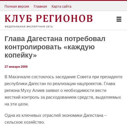
Полная версия
Главная
Карта сайта
Глава Дагестана потребовал
контролировать «каждую
копейку»
27 января 2009
В Махачкале состоялось заседание Совета при президенте
республики Дагестан по реализации нацпроектов. Глава
региона Муху Алиев заявил о необходимости вести
жесткий контроль за расходованием средств, выделяемых
на эти цели.
Одна из ключевых отраслей экономики Дагестана –
сельское хозяйство.