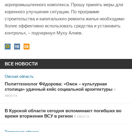
агропромышленного комплекса. Прошу принять меры для
коренного улучшения ситуации. По программе
строительства и капитального ремонта жилья необходимо
более эффективно использовать средства и установить
контроль», – подчеркнул Муху Алиев.
ВСЕ НОВОСТИ
Омская область
Политтехнолог Фёдорова: «Омск – культурная
столица» удачный кейс социальной архитектуры
6
августа
В Курской области сегодня вспоминают погибших во
время вторжения ВСУ в регион
6 августа
Тюменская область