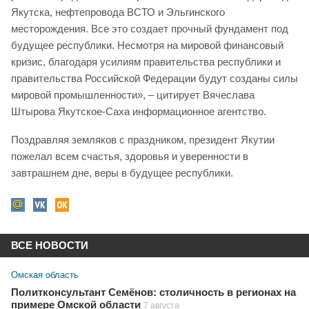
Якутска, нефтепровода ВСТО и Эльгинского
месторождения. Все это создает прочный фундамент под
будущее республики. Несмотря на мировой финансовый
кризис, благодаря усилиям правительства республики и
правительства Российской Федерации будут созданы силы
мировой промышленности», – цитирует Вячеслава
Штырова Якутское-Саха информационное агентство.
Поздравляя земляков с праздником, президент Якутии
пожелал всем счастья, здоровья и уверенности в
завтрашнем дне, веры в будущее республики.
ВСЕ НОВОСТИ
Омская область
Политконсультант Семёнов: столичность в регионах на
примере Омской области
7 августа