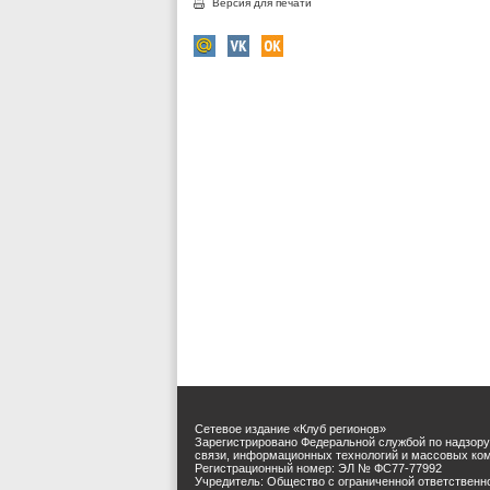
Версия для печати
Сетевое издание «Клуб регионов»
Зарегистрировано Федеральной службой по надзору
связи, информационных технологий и массовых ко
Регистрационный номер: ЭЛ № ФС77-77992
Учредитель: Общество с ограниченной ответственн