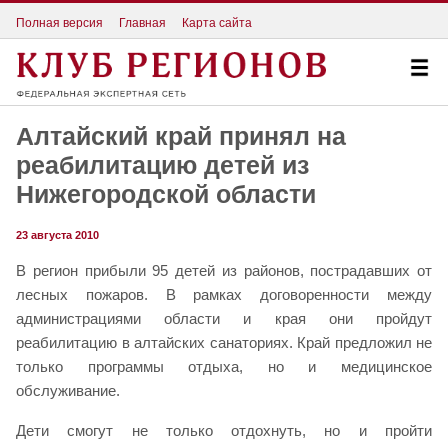
Полная версия
Главная
Карта сайта
Алтайский край принял на
реабилитацию детей из
Нижегородской области
23 августа 2010
В регион прибыли 95 детей из районов, пострадавших от
лесных пожаров. В рамках договоренности между
администрациями области и края они пройдут
реабилитацию в алтайских санаториях. Край предложил не
только программы отдыха, но и медицинское
обслуживание.
Дети смогут не только отдохнуть, но и пройти