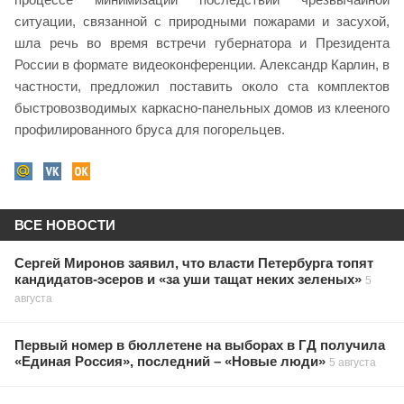
ситуации, связанной с природными пожарами и засухой,
шла речь во время встречи губернатора и Президента
России в формате видеоконференции. Александр Карлин, в
частности, предложил поставить около ста комплектов
быстровозводимых каркасно-панельных домов из клееного
профилированного бруса для погорельцев.
ВСЕ НОВОСТИ
Сергей Миронов заявил, что власти Петербурга топят
кандидатов-эсеров и «за уши тащат неких зеленых»
5
августа
Первый номер в бюллетене на выборах в ГД получила
«Единая Россия», последний – «Новые люди»
5 августа