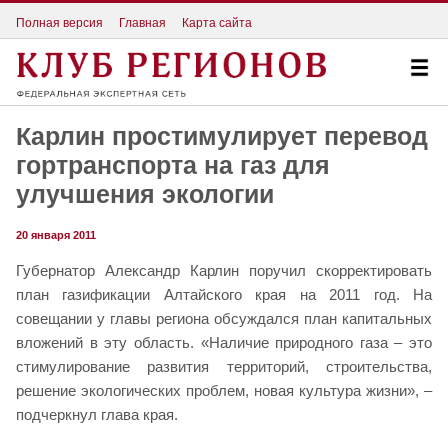
Полная версия
Главная
Карта сайта
Карлин простимулирует перевод
гортранспорта на газ для
улучшения экологии
20 января 2011
Губернатор Александр Карлин поручил скорректировать
план газификации Алтайского края на 2011 год. На
совещании у главы региона обсуждался план капитальных
вложений в эту область. «Наличие природного газа – это
стимулирование развития территорий, строительства,
решение экологических проблем, новая культура жизни», –
подчеркнул глава края.