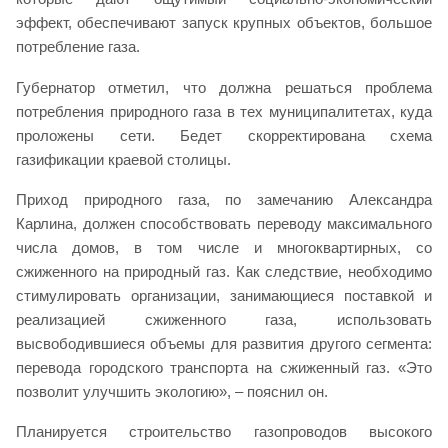
эффект, обеспечивают запуск крупных объектов, большое
потребление газа.
Губернатор отметил, что должна решаться проблема
потребления природного газа в тех муниципалитетах, куда
проложены сети. Бедет скорректирована схема
газификации краевой столицы.
Приход природного газа, по замечанию Александра
Карлина, должен способствовать переводу максимального
числа домов, в том числе и многоквартирных, со
сжиженного на природный газ. Как следствие, необходимо
стимулировать организации, занимающиеся поставкой и
реализацией сжиженного газа, использовать
высвободившиеся объемы для развития другого сегмента:
перевода городского транспорта на сжиженный газ. «Это
позволит улучшить экологию», – пояснил он.
Планируется строительство газопроводов высокого