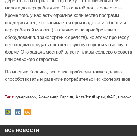
держать на контроле всю цепочку – от производителя
молока до переработчика. Это святой долг сельсовета.
Кроме того, у нас есть огромное количество программ
поддержки тех, кто занимается производством, сбором и
переработкой молока (в том числе по приобретению
оборудования, транспортных средств), но этому процессу
необходимо придать соответствующую организационную
форму. Это задача местной власти, главы сельского совета
или сельского старосты».
По мнению Карлина, решению проблемы также должно
способствовать и развитие потребительских кооперативов.
Теги:
губернатор
,
Александр Карлин
,
Алтайский край
,
ФАС
,
молоко
ВСЕ НОВОСТИ