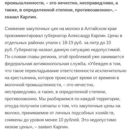
промышленности, – это нечестно, несправедливо, а
также, в определенной степени, противозаконно», –
сказал Карлин.
Снижение закупочных цен на молоко в Алтайском крае
прокомментировал губернатор Александр Карлин. Цены в
отдельных районах упали с 18-19 руб. за литр до 10
руб. Губернатор назвал данную ситуацию недопустимой.
По словам главы региона, этой проблемой уже занимается
федеральная антимонопольная служба. «Убежден в том,
что такое перекладывание ответственности исключительно
на крестьянина, которое происходит время от времени в
молочной промышленности, – это нечестно,
несправедливо, а также, в определенной степени,
противозаконно. Мы разбираемся по каждой территории,
откуда получили сигналы о том, что закупочные цены на
молоко, принимаемое от личных подсобных хозяйств,
снижены до уровня менее 10 рублей. Это недопустимо
низкие цены», – заявил Карлин.