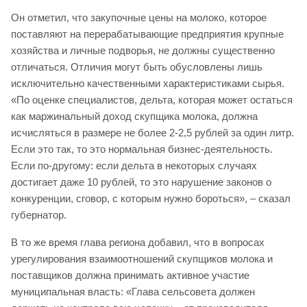
Он отметил, что закупочные цены на молоко, которое
поставляют на перерабатывающие предприятия крупные
хозяйства и личные подворья, не должны существенно
отличаться. Отличия могут быть обусловлены лишь
исключительно качественными характеристиками сырья.
«По оценке специалистов, дельта, которая может остаться
как маржинальный доход скупщика молока, должна
исчисляться в размере не более 2-2,5 рублей за один литр.
Если это так, то это нормальная бизнес-деятельность.
Если по-другому: если дельта в некоторых случаях
достигает даже 10 рублей, то это нарушение законов о
конкуренции, сговор, с которым нужно бороться», – сказал
губернатор.
В то же время глава региона добавил, что в вопросах
урегулирования взаимоотношений скупщиков молока и
поставщиков должна принимать активное участие
муниципальная власть: «Глава сельсовета должен