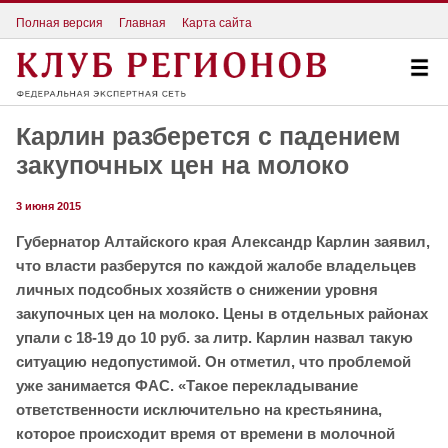
Полная версия
Главная
Карта сайта
Карлин разберется с падением
закупочных цен на молоко
3 июня 2015
Губернатор Алтайского края Александр Карлин заявил,
что власти разберутся по каждой жалобе владельцев
личных подсобных хозяйств о снижении уровня
закупочных цен на молоко. Цены в отдельных районах
упали с 18-19 до 10 руб. за литр. Карлин назвал такую
ситуацию недопустимой. Он отметил, что проблемой
уже занимается ФАС. «Такое перекладывание
ответственности исключительно на крестьянина,
которое происходит время от времени в молочной