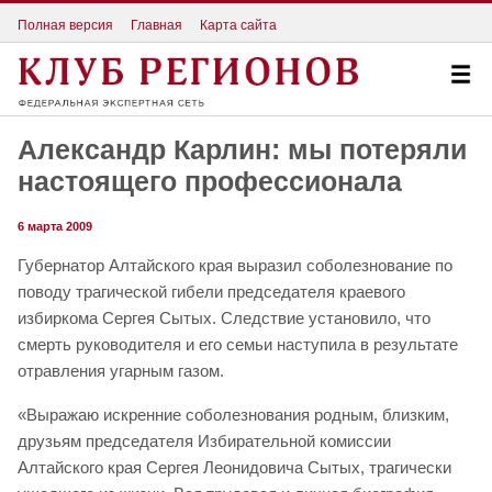
Полная версия
Главная
Карта сайта
Александр Карлин: мы потеряли
настоящего профессионала
6 марта 2009
Губернатор Алтайского края выразил соболезнование по
поводу трагической гибели председателя краевого
избиркома Сергея Сытых. Следствие установило, что
смерть руководителя и его семьи наступила в результате
отравления угарным газом.
«Выражаю искренние соболезнования родным, близким,
друзьям председателя Избирательной комиссии
Алтайского края Сергея Леонидовича Сытых, трагически