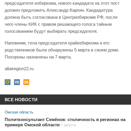
председателя избиркома, нового кандидата на этот пост
должен предложить Александр Карлин. Кандидатура
должна быть согласована в Центризбиркоме РФ, после
чего члены КИК с правом решающего голоса тайным
голосованием будут выбирать председателя.
Напомним, тела председателя крайизбиркома и его
родственников были обнаружены 5 марта в своем доме.
Похороны назначены на 7 марта.
altairegion22.ru
ВСЕ НОВОСТИ
Омская область
Политконсультант Семёнов: столичность в регионах на
примере Омской области
7 августа