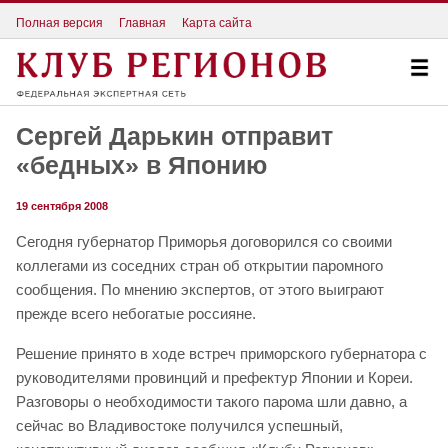
Полная версия
Главная
Карта сайта
Сергей Дарькин отправит
«бедных» в Японию
19 сентября 2008
Сегодня губернатор Приморья договорился со своими
коллегами из соседних стран об открытии паромного
сообщения. По мнению экспертов, от этого выиграют
прежде всего небогатые россияне.
Решение принято в ходе встреч приморского губернатора с
руководителями провинций и префектур Японии и Кореи.
Разговоры о необходимости такого парома шли давно, а
сейчас во Владивостоке получился успешный,