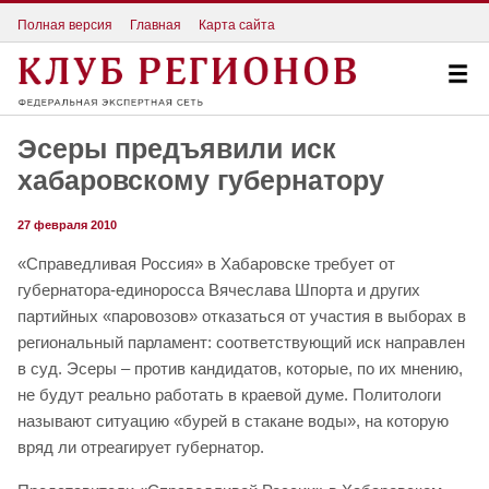
Полная версия
Главная
Карта сайта
Эсеры предъявили иск
хабаровскому губернатору
27 февраля 2010
«Справедливая Россия» в Хабаровске требует от
губернатора-единоросса Вячеслава Шпорта и других
партийных «паровозов» отказаться от участия в выборах в
региональный парламент: соответствующий иск направлен
в суд. Эсеры – против кандидатов, которые, по их мнению,
не будут реально работать в краевой думе. Политологи
называют ситуацию «бурей в стакане воды», на которую
вряд ли отреагирует губернатор.