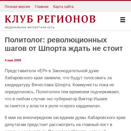
Полная версия
Главная
Карта сайта
Политолог: революционных
шагов от Шпорта ждать не стоит
4 мая 2009
Представители «ЕР» в Законодательной думе
Хабаровского края заявили, что будут голосовать за
кандидатуру Вячеслава Шпорта. Коммунисты пока не
определились. Политологи тем временем подчеркивают,
что в любом случае экс-губернатор Виктор Ишаев
останется у власти в роли «серого кардинала».
6 мая на внеочередном заседании думы Хабаровского края
депутатам предстоит рассмотреть на главный пост в