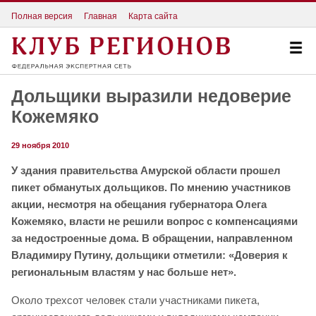
Полная версия
Главная
Карта сайта
Дольщики выразили недоверие
Кожемяко
29 ноября 2010
У здания правительства Амурской области прошел
пикет обманутых дольщиков. По мнению участников
акции, несмотря на обещания губернатора Олега
Кожемяко, власти не решили вопрос с компенсациями
за недостроенные дома. В обращении, направленном
Владимиру Путину, дольщики отметили: «Доверия к
региональным властям у нас больше нет».
Около трехсот человек стали участниками пикета,