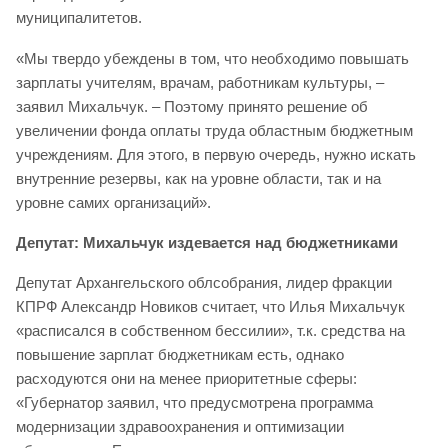
муниципалитетов.
«Мы твердо убеждены в том, что необходимо повышать
зарплаты учителям, врачам, работникам культуры, –
заявил Михальчук. – Поэтому принято решение об
увеличении фонда оплаты труда областным бюджетным
учреждениям. Для этого, в первую очередь, нужно искать
внутренние резервы, как на уровне области, так и на
уровне самих организаций».
Депутат: Михальчук издевается над бюджетниками
Депутат Архангельского облсобрания, лидер фракции
КПРФ Александр Новиков считает, что Илья Михальчук
«расписался в собственном бессилии», т.к. средства на
повышение зарплат бюджетникам есть, однако
расходуются они на менее приоритетные сферы:
«Губернатор заявил, что предусмотрена программа
модернизации здравоохранения и оптимизации