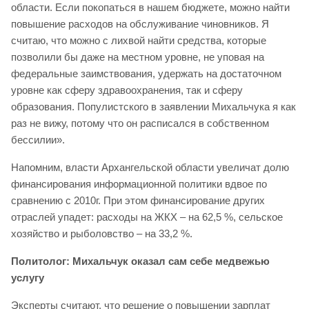
области. Если покопаться в нашем бюджете, можно найти
повышение расходов на обслуживание чиновников. Я
считаю, что можно с лихвой найти средства, которые
позволили бы даже на местном уровне, не уповая на
федеральные заимствования, удержать на достаточном
уровне как сферу здравоохранения, так и сферу
образования. Популистского в заявлении Михальчука я как
раз не вижу, потому что он расписался в собственном
бессилии».
Напомним, власти Архангельской области увеличат долю
финансирования информационной политики вдвое по
сравнению с 2010г. При этом финансирование других
отраслей упадет: расходы на ЖКХ – на 62,5 %, сельское
хозяйство и рыболовство – на 33,2 %.
Политолог: Михальчук оказал сам себе медвежью
услугу
Эксперты считают, что решение о повышении зарплат