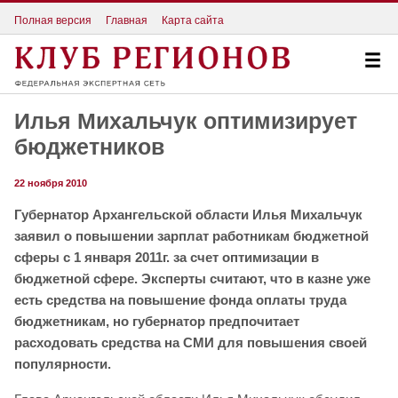
Полная версия
Главная
Карта сайта
Илья Михальчук оптимизирует
бюджетников
22 ноября 2010
Губернатор Архангельской области Илья Михальчук
заявил о повышении зарплат работникам бюджетной
сферы с 1 января 2011г. за счет оптимизации в
бюджетной сфере. Эксперты считают, что в казне уже
есть средства на повышение фонда оплаты труда
бюджетникам, но губернатор предпочитает
расходовать средства на СМИ для повышения своей
популярности.