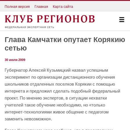
Полная версия
Главная
Карта сайта
Глава Камчатки опутает Корякию
сетью
30 июля 2009
Губернатор Алексей Кузьмицкий назвал успешным
эксперимент по организации дистанционного обучения
школьников отдаленных поселков Корякии с помощью
интернета и предложил сделать подобный федеральный
проект. По мнению экспертов, в ситуации нехватки
учителей такое обучение необходимо, но «только
интернет-технологиями живое общение с педагогом
заменить невозможно».