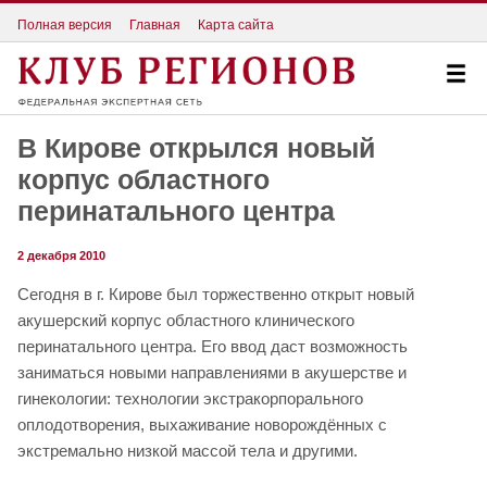
Полная версия
Главная
Карта сайта
В Кирове открылся новый
корпус областного
перинатального центра
2 декабря 2010
Сегодня в г. Кирове был торжественно открыт новый
акушерский корпус областного клинического
перинатального центра. Его ввод даст возможность
заниматься новыми направлениями в акушерстве и
гинекологии: технологии экстракорпорального
оплодотворения, выхаживание новорождённых с
экстремально низкой массой тела и другими.