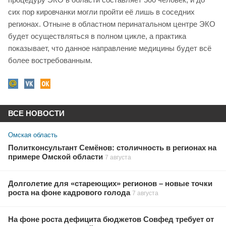
сих пор кировчанки могли пройти её лишь в соседних
регионах. Отныне в областном перинатальном центре ЭКО
будет осуществляться в полном цикле, а практика
показывает, что данное направление медицины будет всё
более востребованным.
ВСЕ НОВОСТИ
Омская область
Политконсультант Семёнов: столичность в регионах на
примере Омской области
7 августа
Долголетие для «стареющих» регионов – новые точки
роста на фоне кадрового голода
7 августа
На фоне роста дефицита бюджетов Совфед требует от