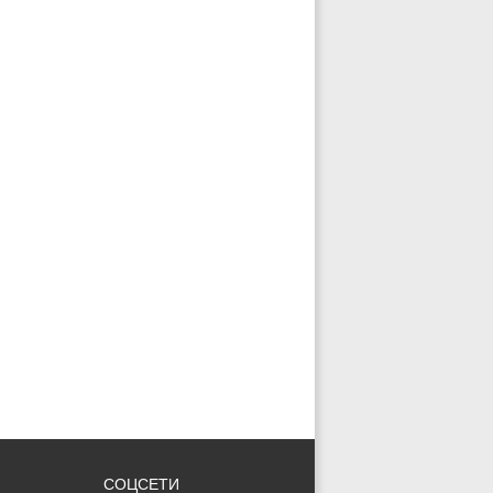
СОЦСЕТИ