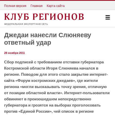
Полная версия
Главная
Карта сайта
Джедаи нанесли Слюняеву
ответный удар
28 ноября 2011
Сбор подписей с требованием отставки губернатора
Костромской области Игоря Слюняева начался в
регионе. Поводом для этого стало закрытие интернет-
сайта «Форум костромских джедаев», где жители
региона «могли высказывать точку зрения, отличную
от позиции областной власти». Интернет-пользователи
обвиняют в произошедшем непосредственно
губернатора и грозятся на выборах проголосовать
против «Единой России», чей список в регионе